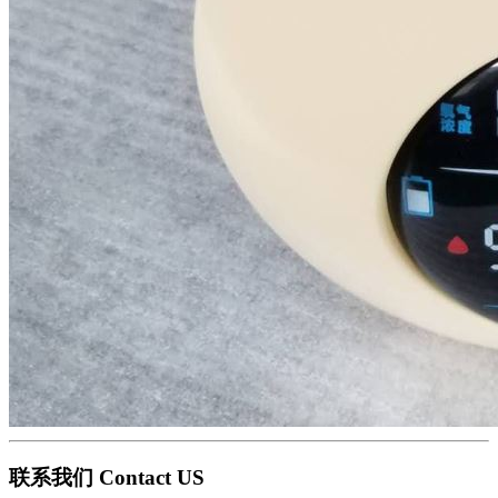
联系我们 Contact US