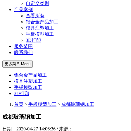
自定义类别
产品案例
查看所有
铝合金产品加工
模具注塑加工
手板模型加工
3D打印
服务范围
联系我们
更多菜单 Menu
铝合金产品加工
模具注塑加工
手板模型加工
3D打印
首页
>
手板模型加工
>
成都玻璃钢加工
成都玻璃钢加工
日期：2020-04-27 14:06:36 / 来源：