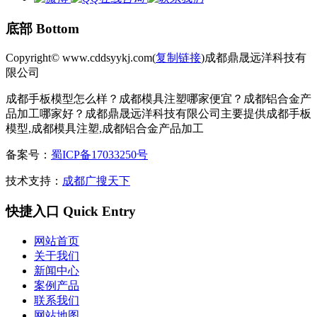
底部 Bottom
Copyright© www.cddsyykj.com(
复制链接
)成都鼎晟远洋科技有
限公司
成都手板模型怎么样？成都模具注塑哪家便宜？成都铝合金产
品加工哪家好？成都鼎晟远洋科技有限公司主要提供成都手板
模型,成都模具注塑,成都铝合金产品加工
备案号：
蜀ICP备17033250号
技术支持：
成都广搜天下
快捷入口 Quick Entry
网站首页
关于我们
新闻中心
案例产品
联系我们
网站地图