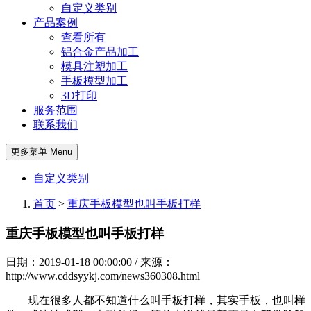
自定义类别
产品案例
查看所有
铝合金产品加工
模具注塑加工
手板模型加工
3D打印
服务范围
联系我们
更多菜单 Menu
自定义类别
首页
>
重庆手板模型也叫手板打样
重庆手板模型也叫手板打样
日期：2019-01-18 00:00:00 / 来源：
http://www.cddsyykj.com/news360308.html
现在很多人都不知道什么叫手板打样，其实手板，也叫样